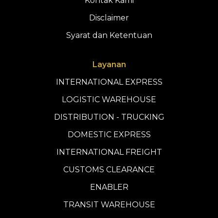
Kontak Kami
Disclaimer
Syarat dan Ketentuan
Layanan
INTERNATIONAL EXPRESS
LOGISTIC WAREHOUSE
DISTRIBUTION - TRUCKING
DOMESTIC EXPRESS
INTERNATIONAL FREIGHT
CUSTOMS CLEARANCE
ENABLER
TRANSIT WAREHOUSE