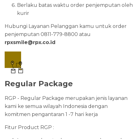
Berlaku batas waktu order penjemputan oleh
kurir
Hubungi Layanan Pelanggan kamu untuk order
penjemputan 0811-779-8800 atau
rpxsmile@rpx.co.id
Regular Package
RGP - Regular Package merupakan jenis layanan
kami ke semua wilayah Indonesia dengan
komitmen pengantaran 1 -7 hari kerja
Fitur Product RGP :