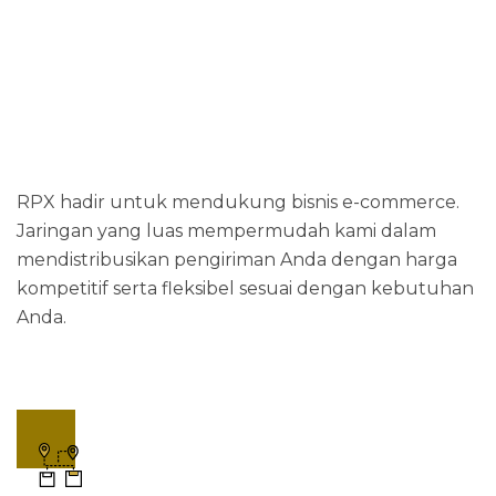
RPX hadir untuk mendukung bisnis e-commerce.
Jaringan yang luas mempermudah kami dalam
mendistribusikan pengiriman Anda dengan harga
kompetitif serta fleksibel sesuai dengan kebutuhan
Anda.