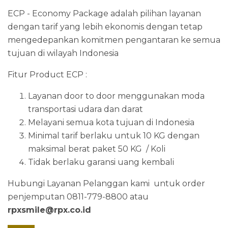
ECP - Economy Package adalah pilihan layanan
dengan tarif yang lebih ekonomis dengan tetap
mengedepankan komitmen pengantaran ke semua
tujuan di wilayah Indonesia
Fitur Product ECP :
Layanan door to door menggunakan moda
transportasi udara dan darat
Melayani semua kota tujuan di Indonesia
Minimal tarif berlaku untuk 10 KG dengan
maksimal berat paket 50 KG / Koli
Tidak berlaku garansi uang kembali
Hubungi Layanan Pelanggan kami untuk order
penjemputan 0811-779-8800 atau
rpxsmile@rpx.co.id