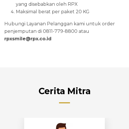
yang disebabkan oleh RPX
Maksimal berat per paket 20 KG
Hubungi Layanan Pelanggan kami untuk order
penjemputan di 0811-779-8800 atau
rpxsmile@rpx.co.id
Cerita Mitra