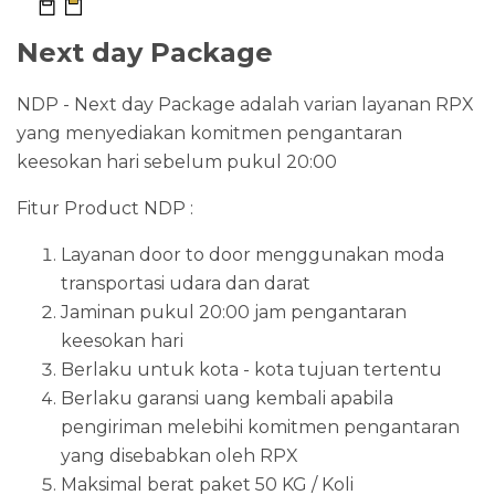
Next day Package
NDP - Next day Package adalah varian layanan RPX
yang menyediakan komitmen pengantaran
keesokan hari sebelum pukul 20:00
Fitur Product NDP :
Layanan door to door menggunakan moda
transportasi udara dan darat
Jaminan pukul 20:00 jam pengantaran
keesokan hari
Berlaku untuk kota - kota tujuan tertentu
Berlaku garansi uang kembali apabila
pengiriman melebihi komitmen pengantaran
yang disebabkan oleh RPX
Maksimal berat paket 50 KG / Koli