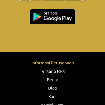
Informasi Perusahaan
Tentang RPX
Berita
Blog
Karir