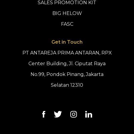
SALES PROMOTION KIT
BIG HELOW
FASC
Get in Touch
PT ANTAREJA PRIMA ANTARAN, RPX
Center Building, Jl. Ciputat Raya
No.99, Pondok Pinang, Jakarta
Selatan 12310