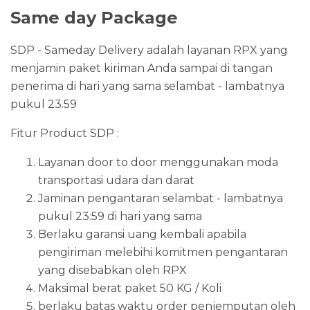
Same day Package
SDP - Sameday Delivery adalah layanan RPX yang
menjamin paket kiriman Anda sampai di tangan
penerima di hari yang sama selambat - lambatnya
pukul 23.59
Fitur Product SDP :
Layanan door to door menggunakan moda
transportasi udara dan darat
Jaminan pengantaran selambat - lambatnya
pukul 23:59 di hari yang sama
Berlaku garansi uang kembali apabila
pengiriman melebihi komitmen pengantaran
yang disebabkan oleh RPX
Maksimal berat paket 50 KG / Koli
berlaku batas waktu order penjemputan oleh