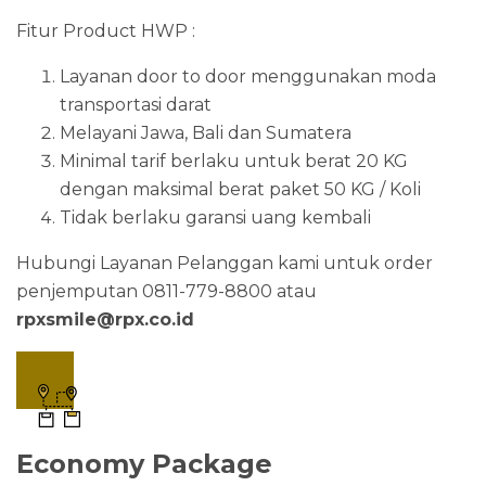
Fitur Product HWP :
Layanan door to door menggunakan moda
transportasi darat
Melayani Jawa, Bali dan Sumatera
Minimal tarif berlaku untuk berat 20 KG
dengan maksimal berat paket 50 KG / Koli
Tidak berlaku garansi uang kembali
Hubungi Layanan Pelanggan kami untuk order
penjemputan 0811-779-8800 atau
rpxsmile@rpx.co.id
Economy Package