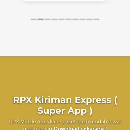
RPX Kiriman Express (
Super App )
RPX Mobile Apps kirim paket lebih mudah lewat
genggaman.
Download sekarang !