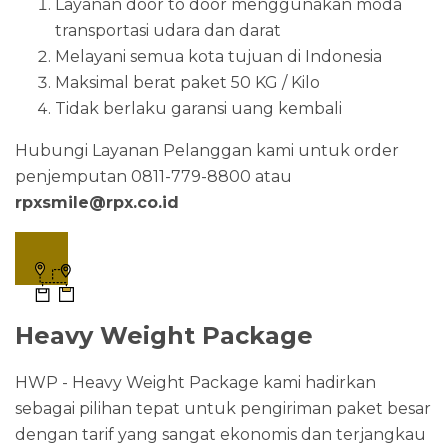
Layanan door to door menggunakan moda
transportasi udara dan darat
Melayani semua kota tujuan di Indonesia
Maksimal berat paket 50 KG / Kilo
Tidak berlaku garansi uang kembali
Hubungi Layanan Pelanggan kami untuk order
penjemputan 0811-779-8800 atau
rpxsmile@rpx.co.id
Heavy Weight Package
HWP - Heavy Weight Package kami hadirkan
sebagai pilihan tepat untuk pengiriman paket besar
dengan tarif yang sangat ekonomis dan terjangkau