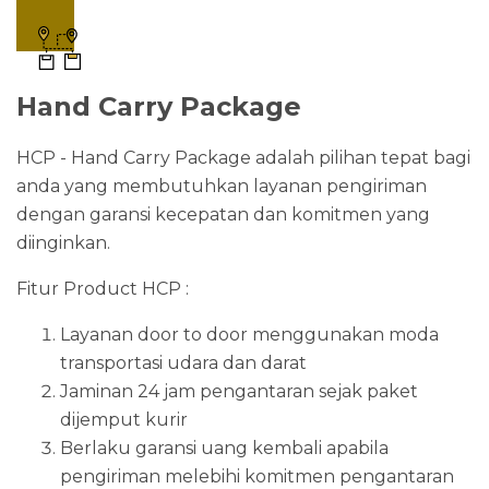
Hand Carry Package
HCP - Hand Carry Package adalah pilihan tepat bagi
anda yang membutuhkan layanan pengiriman
dengan garansi kecepatan dan komitmen yang
diinginkan.
Fitur Product HCP :
Layanan door to door menggunakan moda
transportasi udara dan darat
Jaminan 24 jam pengantaran sejak paket
dijemput kurir
Berlaku garansi uang kembali apabila
pengiriman melebihi komitmen pengantaran