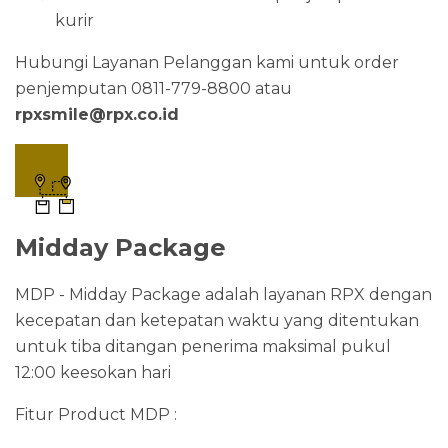
kurir
Hubungi Layanan Pelanggan kami untuk order
penjemputan 0811-779-8800 atau
rpxsmile@rpx.co.id
Midday Package
MDP - Midday Package adalah layanan RPX dengan
kecepatan dan ketepatan waktu yang ditentukan
untuk tiba ditangan penerima maksimal pukul
12:00 keesokan hari
Fitur Product MDP :