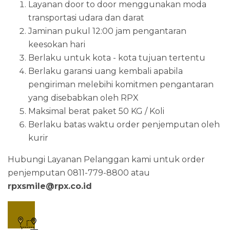
Layanan door to door menggunakan moda
transportasi udara dan darat
Jaminan pukul 12:00 jam pengantaran
keesokan hari
Berlaku untuk kota - kota tujuan tertentu
Berlaku garansi uang kembali apabila
pengiriman melebihi komitmen pengantaran
yang disebabkan oleh RPX
Maksimal berat paket 50 KG / Koli
Berlaku batas waktu order penjemputan oleh
kurir
Hubungi Layanan Pelanggan kami untuk order
penjemputan 0811-779-8800 atau
rpxsmile@rpx.co.id